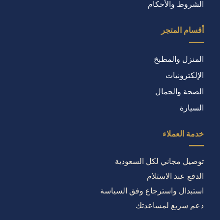
الشروط والأحكام
أقسام المتجر
المنزل والمطبخ
الإلكترونيات
الصحة والجمال
السيارة
خدمة العملاء
توصيل مجاني لكل السعودية
الدفع عند الاستلام
استبدال واسترجاع وفق السياسة
دعم سريع لمساعدتك