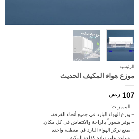
الرئيسية
موزع هواء المكيف الحديث
107
ر.س
– المميزات:
– يوزع الهواء البارد في جميع أنحاء الغرفة.
– يوفر شعوراً بالراحة والانتعاش في كل مكان.
– يمنع تركز الهواء البارد في منطقة واحدة
– يساعد على زيادة كفاءة المكيف