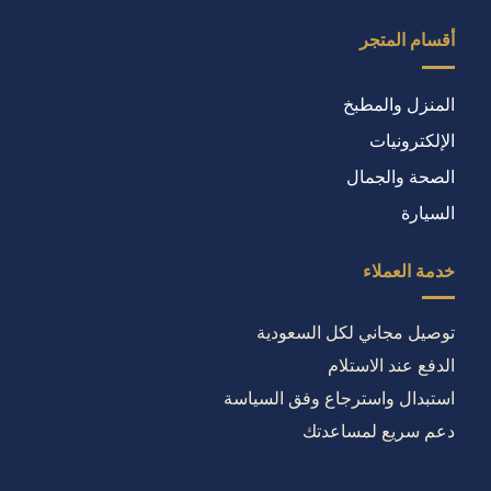
أقسام المتجر
المنزل والمطبخ
الإلكترونيات
الصحة والجمال
السيارة
خدمة العملاء
توصيل مجاني لكل السعودية
الدفع عند الاستلام
استبدال واسترجاع وفق السياسة
دعم سريع لمساعدتك