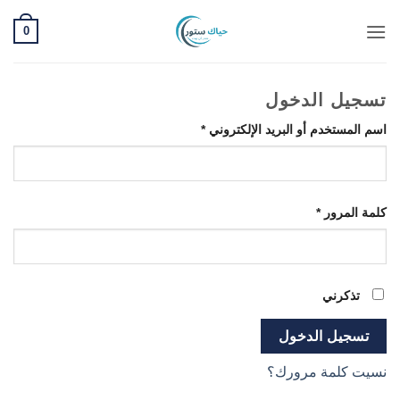
خطي
0
لمحتوى
تسجيل الدخول
مطلوبة
اسم المستخدم أو البريد الإلكتروني
*
مطلوبة
كلمة المرور
*
تذكرني
تسجيل الدخول
نسيت كلمة مرورك؟