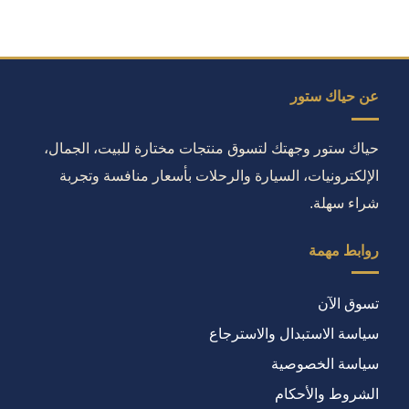
عن حياك ستور
حياك ستور وجهتك لتسوق منتجات مختارة للبيت، الجمال،
الإلكترونيات، السيارة والرحلات بأسعار منافسة وتجربة
شراء سهلة.
روابط مهمة
تسوق الآن
سياسة الاستبدال والاسترجاع
سياسة الخصوصية
الشروط والأحكام