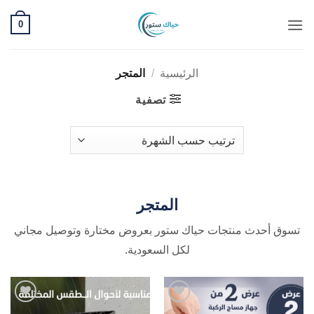
خطي
0
لمحتوى
الرئيسية
/
المتجر
تصفية
المتجر
تسوق أحدث منتجات حياك ستور بعروض مختارة وتوصيل مجاني
لكل السعودية.
Add to
Add to