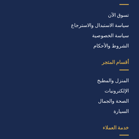
تسوق الآن
سياسة الاستبدال والاسترجاع
سياسة الخصوصية
الشروط والأحكام
أقسام المتجر
المنزل والمطبخ
الإلكترونيات
الصحة والجمال
السيارة
خدمة العملاء