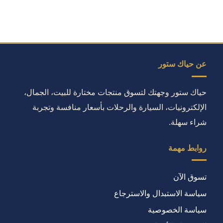
عن حياك ستور
حياك ستور وجهتك لتسوق منتجات مختارة للبيت، الجمال،
الإلكترونيات، السيارة والرحلات بأسعار منافسة وتجربة
شراء سهلة.
روابط مهمة
تسوق الآن
سياسة الاستبدال والاسترجاع
سياسة الخصوصية