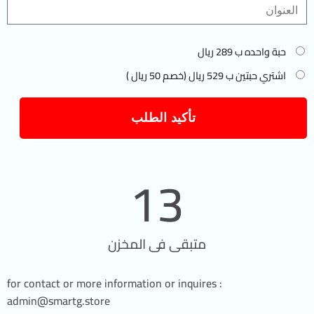
حبة واحده ب 289 ريال
اشتري حبتين ب 529 ريال (خصم 50 ريال )
تأكيد الطلب
13
متبقى فى المخزن
for contact or more information or inquires :
admin@smartg.store