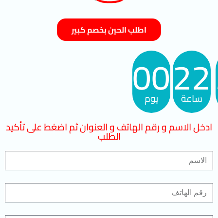
اطلب الحين بخصم كبير
00
22
ساعة
يوم
ادخل الاسم و رقم الهاتف و العنوان ثم اضغط على تأكيد
الطلب