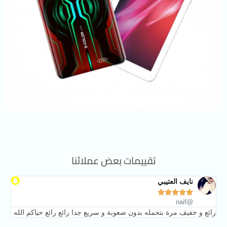
تقييمات بعض عملائنا
نايف العتيبي





@naif
رائع و خفيف مرة بتحمله بدون صعوبة و سريع جدا رائع رائع حياكم الله