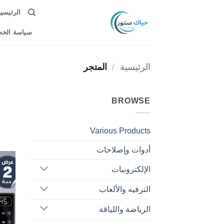
خطي
الرئيسي
لمحتوى
سياسة الخ
الرئيسية
/
المتجر
BROWSE
Various Products
أدوات وإصلاحات
الإلكترونيات
الترفيه والألعاب
الرياضة واللياقة