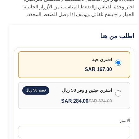
اختر وحدة القياس والضغط المناسب من الأزرار الجانبية.
الجهاز راح ينفخ تلقائي ويوقف إذا وصل للضغط المحدد.
اطلب من هنا
اشتري حبة
167.00 SAR
اشتري حبتين و وفر 50 ريال
خصم 50 ريال
284.00 SAR
334.00 SAR
الاسم