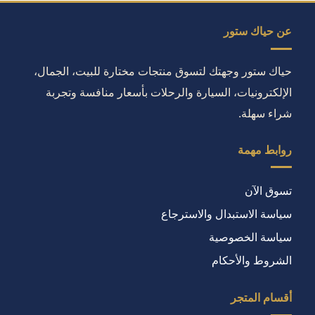
عن حياك ستور
حياك ستور وجهتك لتسوق منتجات مختارة للبيت، الجمال،
الإلكترونيات، السيارة والرحلات بأسعار منافسة وتجربة
شراء سهلة.
روابط مهمة
تسوق الآن
سياسة الاستبدال والاسترجاع
سياسة الخصوصية
الشروط والأحكام
أقسام المتجر