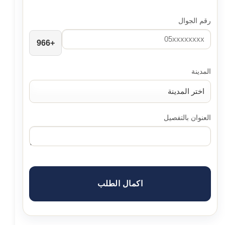
رقم الجوال
+966
المدينة
العنوان بالتفصيل
اكمال الطلب