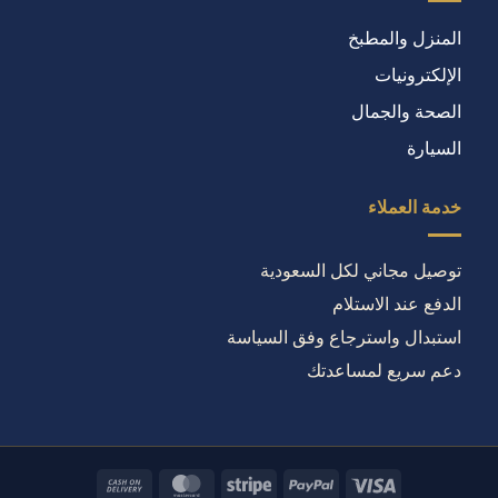
المنزل والمطبخ
الإلكترونيات
الصحة والجمال
السيارة
خدمة العملاء
توصيل مجاني لكل السعودية
الدفع عند الاستلام
استبدال واسترجاع وفق السياسة
دعم سريع لمساعدتك
Cash
MasterCard
Stripe
PayPal
Visa