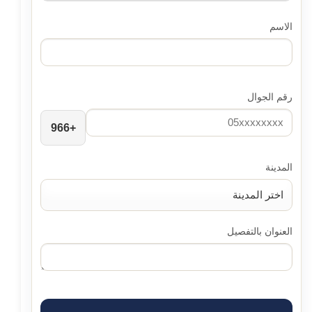
الاسم
رقم الجوال
+966
المدينة
العنوان بالتفصيل