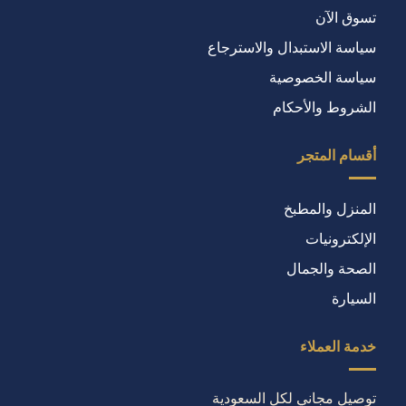
تسوق الآن
سياسة الاستبدال والاسترجاع
سياسة الخصوصية
الشروط والأحكام
أقسام المتجر
المنزل والمطبخ
الإلكترونيات
الصحة والجمال
السيارة
خدمة العملاء
توصيل مجاني لكل السعودية