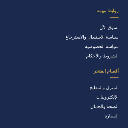
روابط مهمة
تسوق الآن
سياسة الاستبدال والاسترجاع
سياسة الخصوصية
الشروط والأحكام
أقسام المتجر
المنزل والمطبخ
الإلكترونيات
الصحة والجمال
السيارة