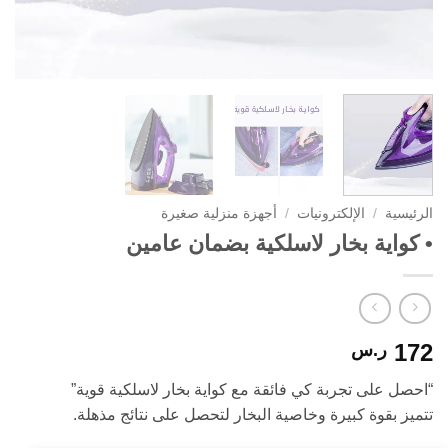
الرئيسية
/
الإلكترونيات
/
أجهزة منزلية صغيرة
• كواية بخار لاسلكية بضمان عامين
172
ر.س
“احصل على تجربة كي فائقة مع كواية بخار لاسلكية قوية”
تتميز بقوة كبيرة وخاصية البخار لتحصل على نتائج مذهلة.