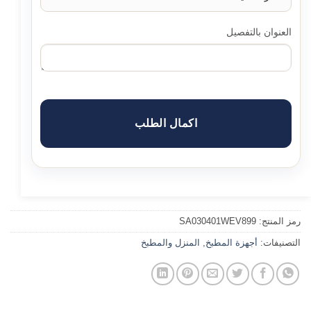
العنوان بالتفصيل
اكمال الطلب
رمز المنتج:
SA030401WEV899
التصنيفات:
أجهزة المطبخ
,
المنزل والمطبخ