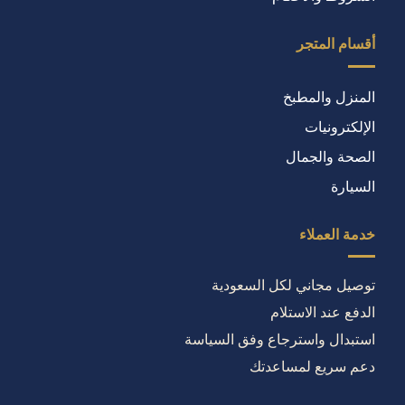
أقسام المتجر
المنزل والمطبخ
الإلكترونيات
الصحة والجمال
السيارة
خدمة العملاء
توصيل مجاني لكل السعودية
الدفع عند الاستلام
استبدال واسترجاع وفق السياسة
دعم سريع لمساعدتك