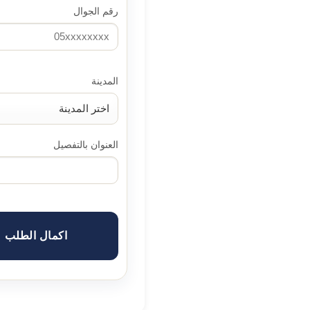
رقم الجوال
المدينة
العنوان بالتفصيل
اكمال الطلب