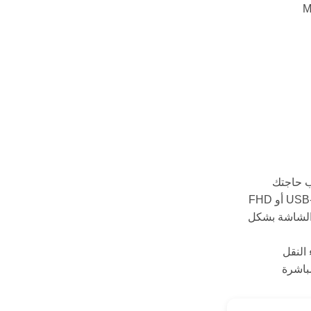
ب حاجتك
 الشاشة بشكل
 النقل
مباشرة