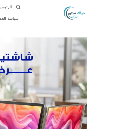
خطي
الرئيسي
لمحتوى
سياسة الخ