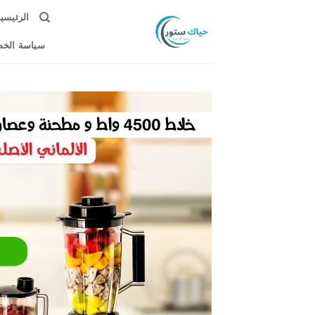
خطي
الرئيسي
لمحتوى
سياسة الخ