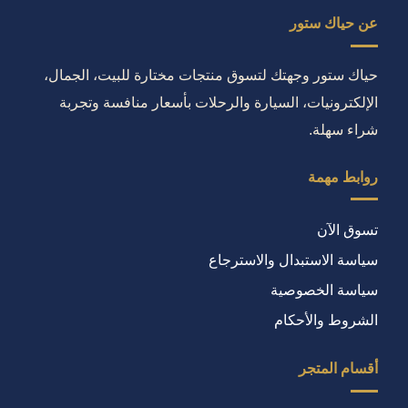
عن حياك ستور
حياك ستور وجهتك لتسوق منتجات مختارة للبيت، الجمال،
الإلكترونيات، السيارة والرحلات بأسعار منافسة وتجربة
شراء سهلة.
روابط مهمة
تسوق الآن
سياسة الاستبدال والاسترجاع
سياسة الخصوصية
الشروط والأحكام
أقسام المتجر