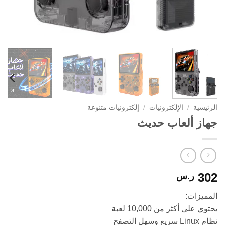
الرئيسية
/
الإلكترونيات
/
إلكترونيات متنوعة
جهاز ألعاب حديث
302
ر.س
المميزات:
يحتوي على أكثر من 10,000 لعبة
نظام Linux سريع وسهل التصفح