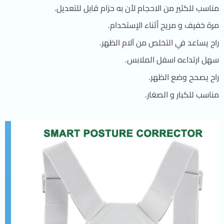
مناسب للكثير من الاحجام لأن به حزام قابل للتعديل.
مرة خفيف و مريح أثناء الإستخدام.
راح يساعد في التخلص من آلام الظهر.
سهل ارتداءه اسفل الملابس.
راح يصحح وضع الظهر.
مناسب للكبار و الصغار.