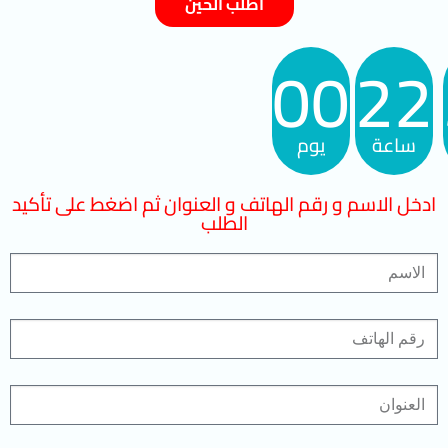
اطلب الحين
00
22
ساعة
يوم
ادخل الاسم و رقم الهاتف و العنوان ثم اضغط على تأكيد
الطلب