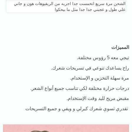
الشحن مرة سريع اتحمست جدا اجربه من الريفيوهات هون و جاني
علي طول و عجبني جدا جدا متل ما بيحكوا
المميزات
تيجي معه 5 رؤوس مختلفة.
راح يساعدك تنوعي في تسريحات شعرك.
مرة سهلة التخزين و الإستخدام.
درجات حرارة مختلفة لكي تناسب جميع أنواع الشعر.
مقبض مريح لليد وقت الإستخدام.
تقدري تسوي شعرك كيرلي و ويفي و جميع التسريحات