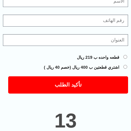
قطعه واحده ب 219 ريال
اشتري قطعتين ب 400 ريال (خصم 40 ريال )
تأكيد الطلب
13