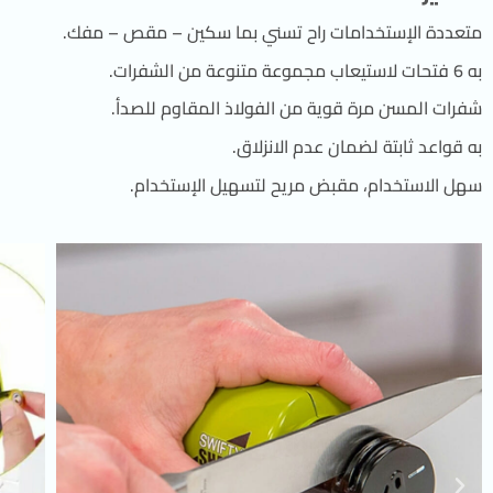
متعددة الإستخدامات راح تسني بما سكين – مقص – مفك.
به 6 فتحات لاستيعاب مجموعة متنوعة من الشفرات.
شفرات المسن مرة قوية من الفولاذ المقاوم للصدأ.
به قواعد ثابتة لضمان عدم الانزلاق.
سهل الاستخدام، مقبض مريح لتسهيل الإستخدام.