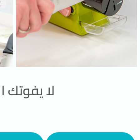
لا يفوتك 