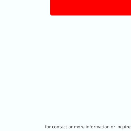
for contact or more information or inquir