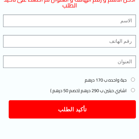
الطلب
حبة واحده ب 170 درهم
اشتري حبتين ب 290 درهم (خصم 50 درهم )
تأكيد الطلب