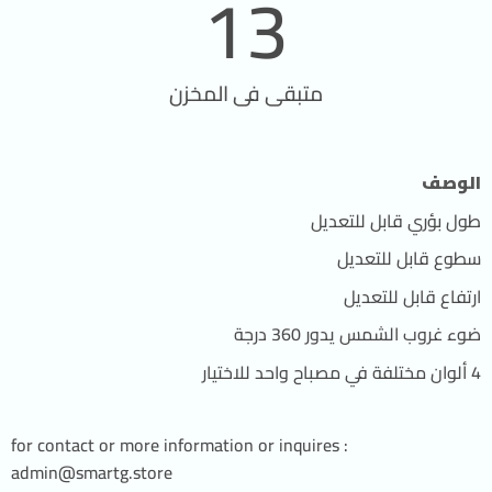
13
متبقى فى المخزن
الوصف
طول بؤري قابل للتعديل
سطوع قابل للتعديل
ارتفاع قابل للتعديل
ضوء غروب الشمس يدور 360 درجة
4 ألوان مختلفة في مصباح واحد للاختيار
for contact or more information or inquires :
admin@smartg.store