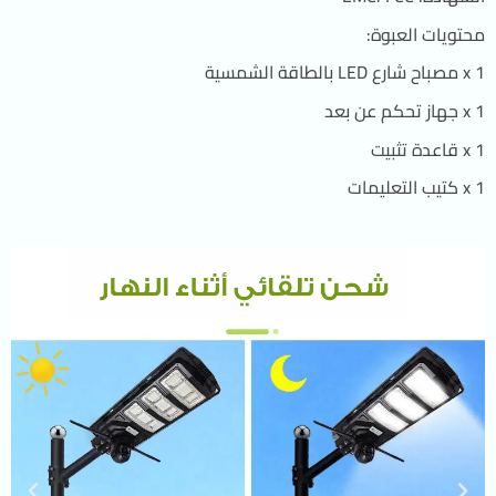
محتويات العبوة:
1 x مصباح شارع LED بالطاقة الشمسية
1 x جهاز تحكم عن بعد
1 x قاعدة تثبيت
1 x كتيب التعليمات