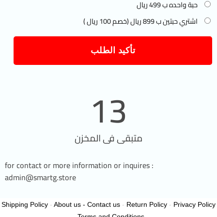
حبة واحده ب 499 ريال
اشتري حبتين ب 899 ريال (خصم 100 ريال )
تأكيد الطلب
13
متبقى فى المخزن
for contact or more information or inquires :
admin@smartg.store
Shipping Policy
-
About us - Contact us
-
Return Policy
-
Privacy Policy
-
Terms and Conditions