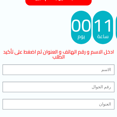
00
11
ساعة
يوم
ادخل الاسم و رقم الهاتف و العنوان ثم اضغط على تأكيد
الطلب