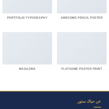
PORTFOLIO TYPOGRAPHY
AWESOME PENCIL POSTER
MAGAZINE
FLATSOME POSTER PRINT
عن حياك ستور