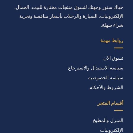
حياك ستور وجهتك لتسوق منتجات مختارة للبيت، الجمال،
الإلكترونيات، السيارة والرحلات بأسعار منافسة وتجربة
شراء سهلة.
روابط مهمة
تسوق الآن
سياسة الاستبدال والاسترجاع
سياسة الخصوصية
الشروط والأحكام
أقسام المتجر
المنزل والمطبخ
الإلكترونيات