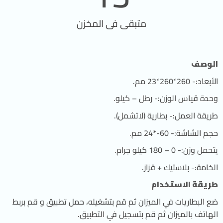
متبقى فى المخزن
الوصف
الأبعاد:- 260*260*23 مم.
وحدة قياس الوزن:- رطل – كيلو.
طريقة العمل:- بطارية (لاتشمل).
حجم الشاشة:- 60-*24 مم.
يتحمل وزن:- 0 – 180 كيلو جرام.
الخامة:- بلاستيك + قزاز.
طريقة الاستخدام
ضع البطاريات في الميزان ثم قم بتشغيله، حمل تطبيق و قم بربط
الهاتف بالميزان ثم قم بتسجيل في التطبيق.