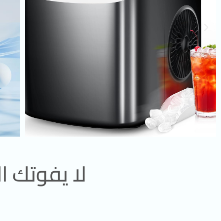
لا يفوتك 