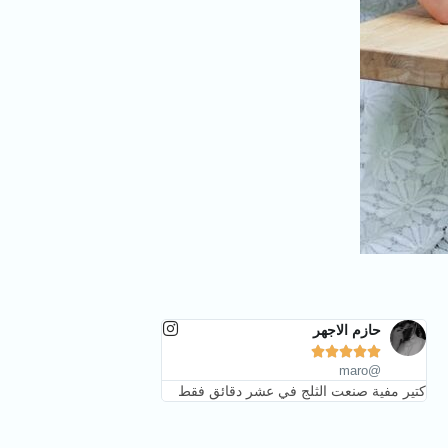
حازم الاجهر





@maro
كتير مفية صنعت الثلج في عشر دقائق فقط