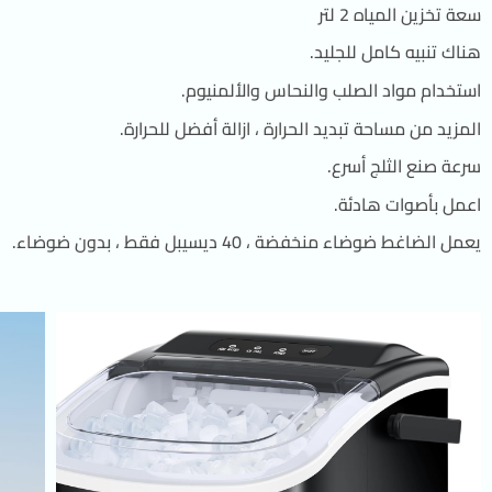
سعة تخزين المياه 2 لتر
هناك تنبيه كامل للجليد.
استخدام مواد الصلب والنحاس والألمنيوم.
المزيد من مساحة تبديد الحرارة ، ازالة أفضل للحرارة.
سرعة صنع الثلج أسرع.
اعمل بأصوات هادئة.
يعمل الضاغط ضوضاء منخفضة ، 40 ديسيبل فقط ، بدون ضوضاء.