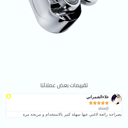
تقييمات بعض عملائنا
علاءالشمراني





@alaa
بصراحه رائعة لاغني عنها سهلة كتير بالاستخدام و مريحة مرة